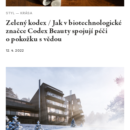
STYL
KRÁSA
Zelený kodex / Jak v biotechnologické
značce Codex Beauty spojují péči
o pokožku s vědou
12. 4. 2022