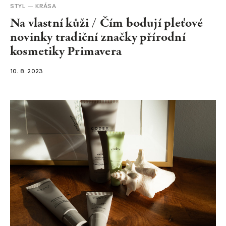
STYL
KRÁSA
Na vlastní kůži / Čím bodují pleťové
novinky tradiční značky přírodní
kosmetiky Primavera
10. 8. 2023