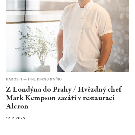
RADOSTI
FINE DINING & VÍNO
Z Londýna do Prahy / Hvězdný chef
Mark Kempson zazáří v restauraci
Alcron
19. 2. 2025