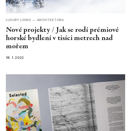
LUXURY LIVING
ARCHITEKTURA
Nové projekty / Jak se rodí prémiové
horské bydlení v tisíci metrech nad
mořem
18. 1. 2022