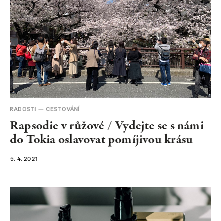
RADOSTI
CESTOVÁNÍ
Rapsodie v růžové / Vydejte se s námi
do Tokia oslavovat pomíjivou krásu
5. 4. 2021