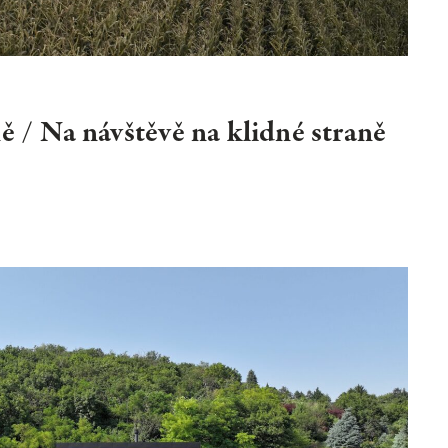
ě / Na návštěvě na klidné straně