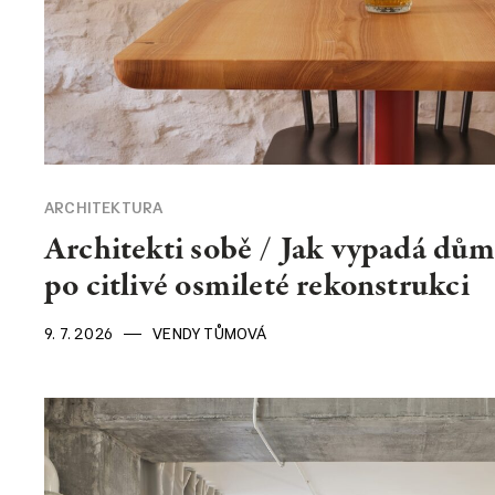
ARCHITEKTURA
Architekti sobě / Jak vypadá dům
po citlivé osmileté rekonstrukci
9. 7. 2026
VENDY TŮMOVÁ