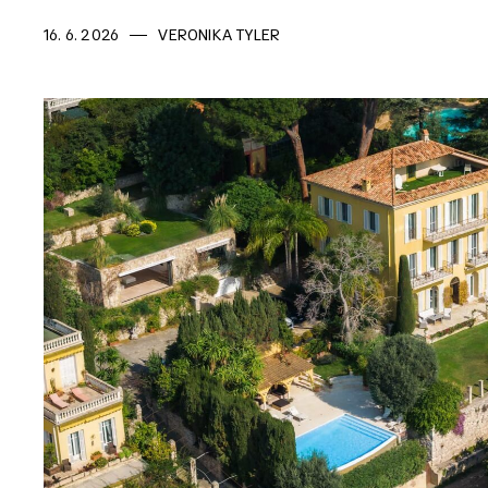
16. 6. 2026
VERONIKA TYLER