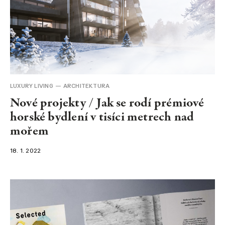
LUXURY LIVING
ARCHITEKTURA
Nové projekty / Jak se rodí prémiové
horské bydlení v tisíci metrech nad
mořem
18. 1. 2022