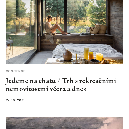
CONCIERGE
Jedeme na chatu / Trh s rekreačními
nemovitostmi včera a dnes
19. 10. 2021