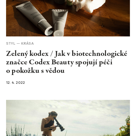
STYL
KRÁSA
Zelený kodex / Jak v biotechnologické
značce Codex Beauty spojují péči
o pokožku s vědou
12. 4. 2022