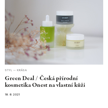
STYL
KRÁSA
Green Deal / Česká přírodní
kosmetika Onest na vlastní kůži
18. 8. 2021