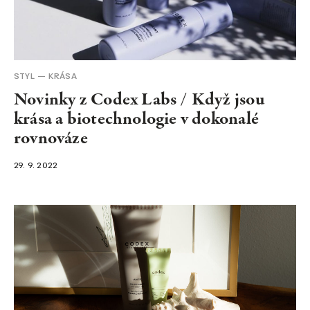
NEWSLETTER
STYL
KRÁSA
Novinky z Codex Labs / Když jsou
krása a biotechnologie v dokonalé
rovnováze
29. 9. 2022