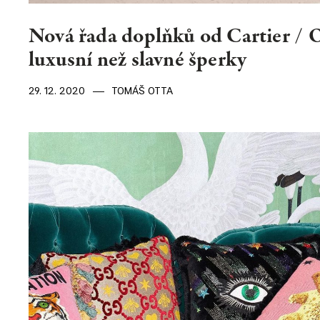
Nová řada doplňků od Cartier / 
luxusní než slavné šperky
29. 12. 2020
TOMÁŠ OTTA