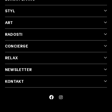
STYL
ART
RADOSTI
CONCIERGE
RELAX
NEWSLETTER
KONTAKT