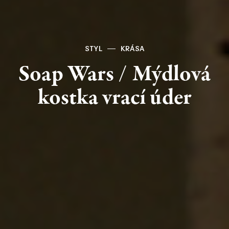
STYL
KRÁSA
Soap
Wars
/
Mýdlová
kostka
vrací
úder