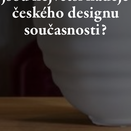
českého
designu
současnosti?