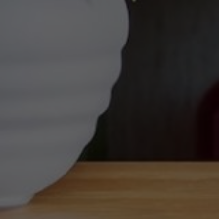
HLEDAT