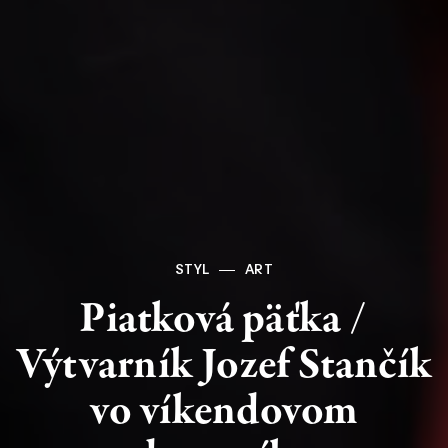
STYL
ART
Piatková
päťka
/
Výtvarník
Jozef
Stančík
vo
víkendovom