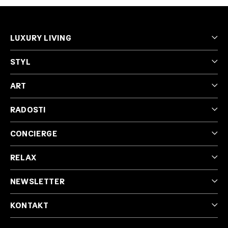
LUXURY LIVING
STYL
ART
RADOSTI
CONCIERGE
RELAX
NEWSLETTER
KONTAKT