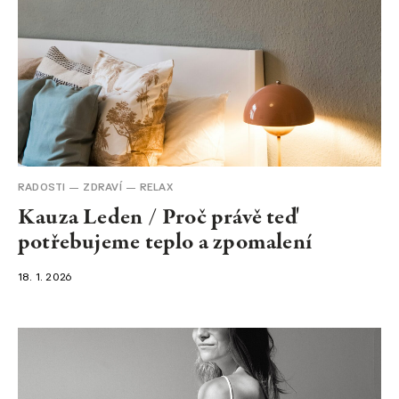
RADOSTI
ZDRAVÍ
RELAX
Kauza Leden / Proč právě teď
potřebujeme teplo a zpomalení
18. 1. 2026