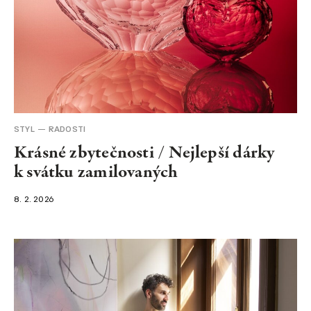
STYL
RADOSTI
Krásné zbytečnosti / Nejlepší dárky
k svátku zamilovaných
8. 2. 2026