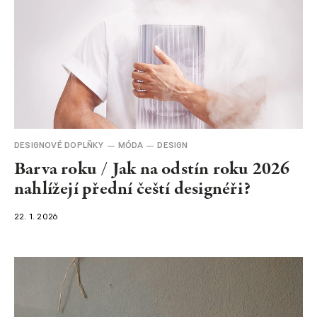
DESIGNOVÉ DOPLŇKY
MÓDA
DESIGN
Barva roku / Jak na odstín roku 2026
nahlížejí přední čeští designéři?
22. 1. 2026