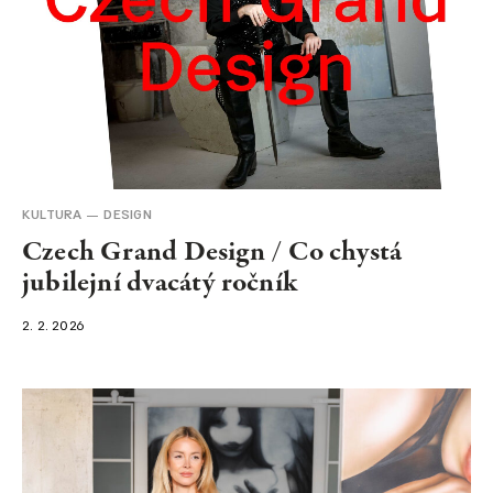
KULTURA
DESIGN
Czech Grand Design / Co chystá
jubilejní dvacátý ročník
2. 2. 2026