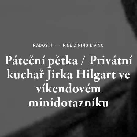
RADOSTI
FINE DINING & VÍNO
Páteční
pětka
/
Privátní
kuchař
Jirka
Hilgart
ve
víkendovém
minidotazníku