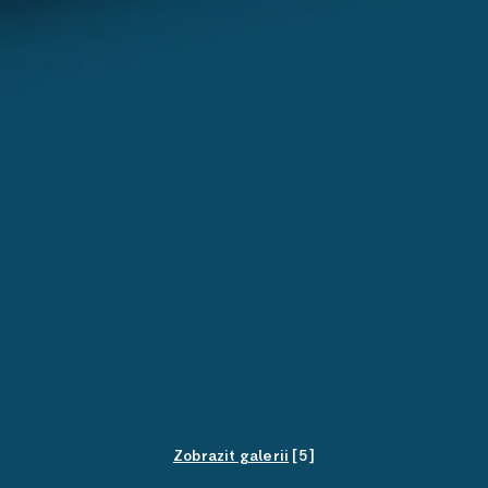
Zobrazit galerii
[5]