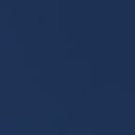
KONTAKT
Kontakt
O nás