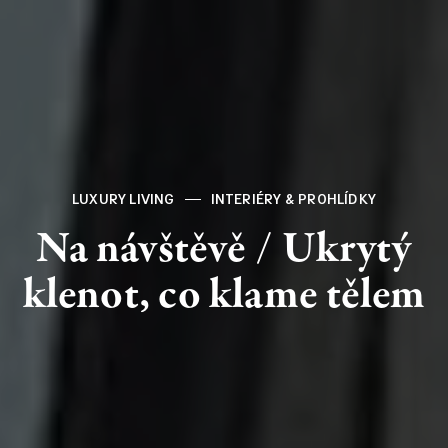
LUXURY LIVING
INTERIÉRY & PROHLÍDKY
Na
návštěvě
/
Ukrytý
klenot,
co
klame
tělem