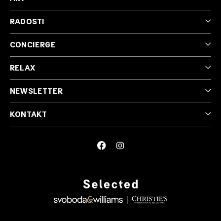
RADOSTI
CONCIERGE
RELAX
NEWSLETTER
KONTAKT