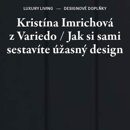
LUXURY LIVING
DESIGNOVÉ DOPLŇKY
Kristína
Imrichová
z Variedo
/
Jak
si
sami
sestavíte
úžasný
design