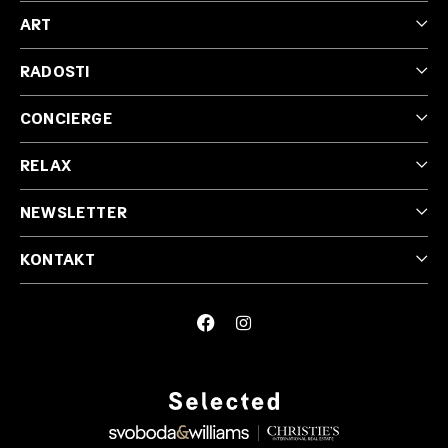
ART
RADOSTI
CONCIERGE
RELAX
NEWSLETTER
KONTAKT