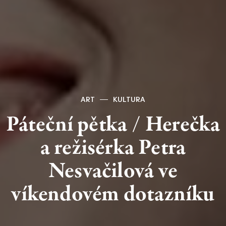
ART
KULTURA
Páteční
pětka
/
Herečka
a režisérka
Petra
Nesvačilová
ve
víkendovém
dotazníku