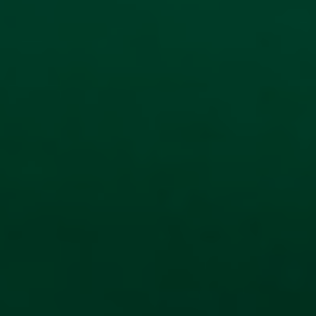
NEWSLETTER