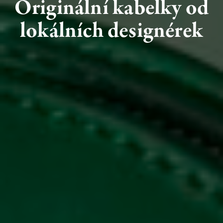
Originální
kabelky
od
lokálních
designérek