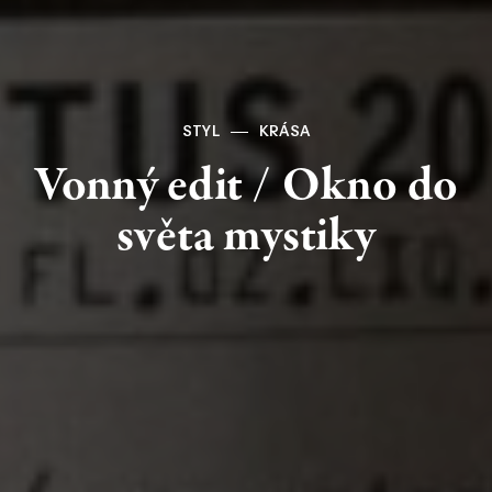
STYL
KRÁSA
Vonný
edit
/
Okno
do
světa
mystiky