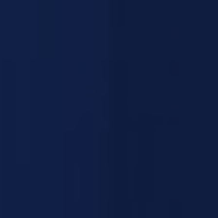
NEWSLETTER