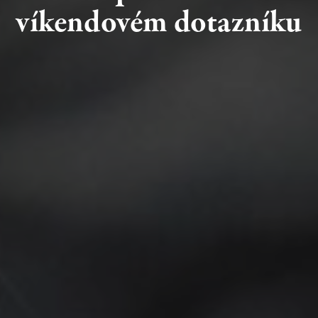
víkendovém
dotazníku