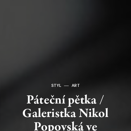
STYL
ART
Páteční
pětka
/
Galeristka
Nikol
Popovská
ve