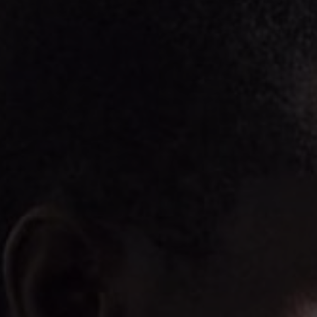
NEWSLETTER