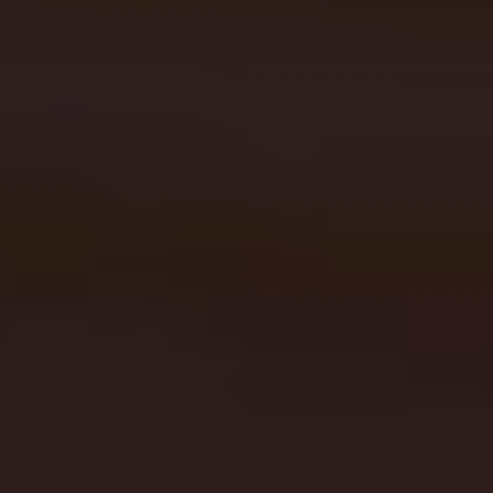
NEWSLETTER