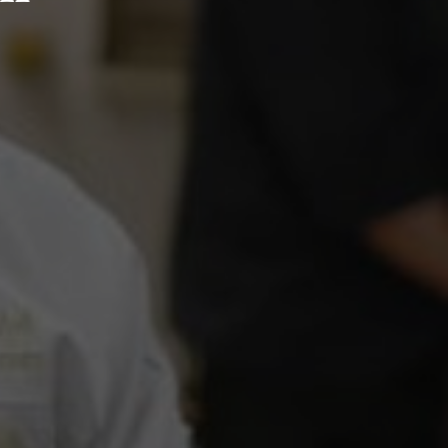
HLEDAT