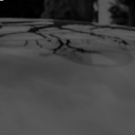
HLEDAT