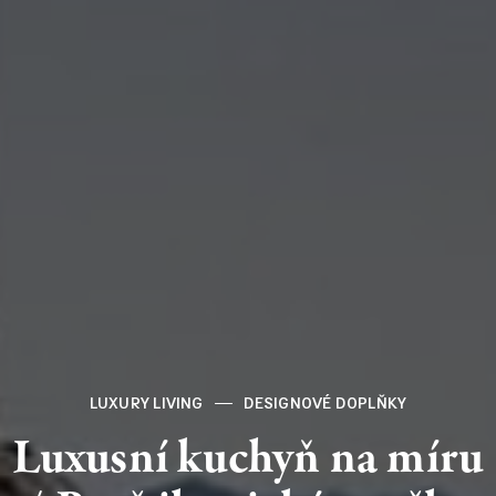
LUXURY LIVING
DESIGNOVÉ DOPLŇKY
Luxusní
kuchyň
na
míru