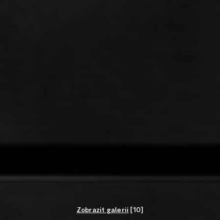
Zobrazit galerii
[10]