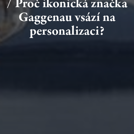
/
Proč
ikonická
značka
Gaggenau
vsází
na
personalizaci?