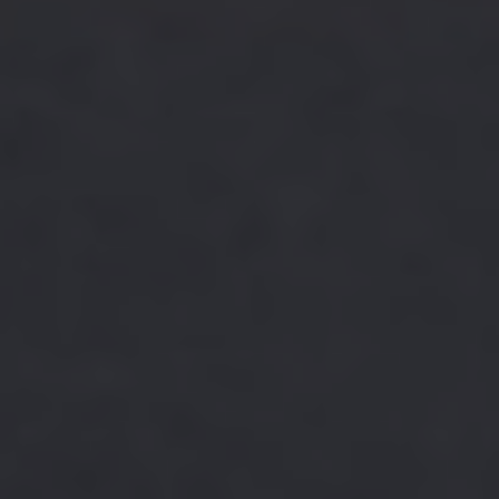
NEWSLETTER