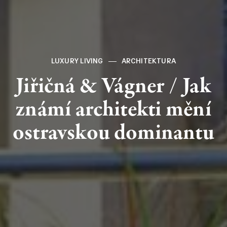
LUXURY LIVING
ARCHITEKTURA
Jiřičná
&
Vágner
/
Jak
známí
architekti
mění
ostravskou
dominantu