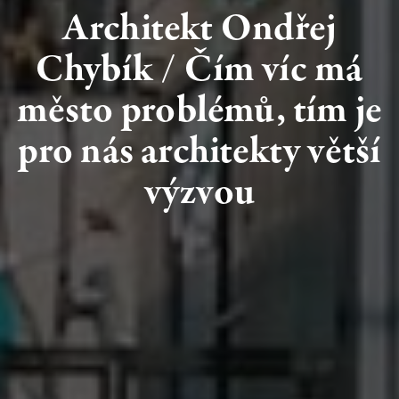
Architekt
Ondřej
Chybík
/
Čím
víc
má
město
problémů,
tím
je
pro
nás
architekty
větší
výzvou