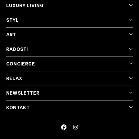
LUXURY LIVING
NEWSLETTER
STYL
ART
RADOSTI
CONCIERGE
RELAX
NEWSLETTER
KONTAKT